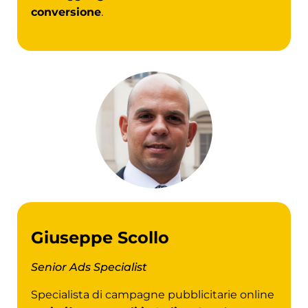
conversione
.
Giuseppe Scollo
Senior Ads Specialist
Specialista di campagne pubblicitarie online