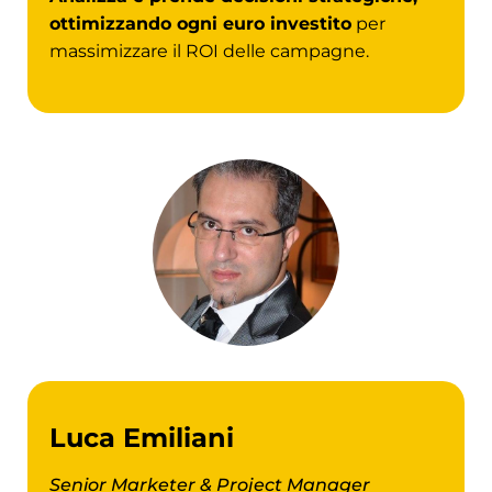
ottimizzando ogni euro investito
per
massimizzare il ROI delle campagne.
Luca Emiliani
Senior Marketer & Project Manager