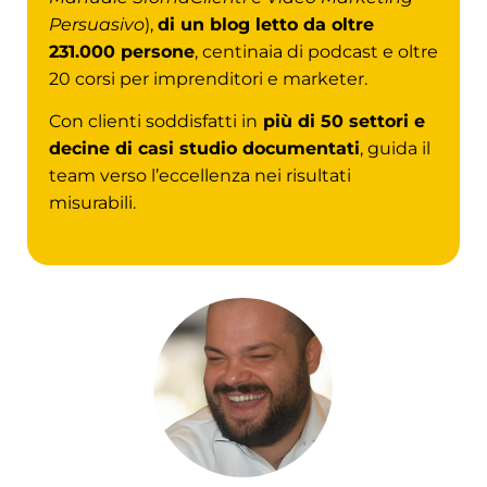
Persuasivo
),
di un blog letto da oltre
231.000 persone
, centinaia di podcast e oltre
20 corsi per imprenditori e marketer.
Con clienti soddisfatti in
più di 50 settori e
decine di casi studio documentati
, guida il
team verso l’eccellenza nei risultati
misurabili.