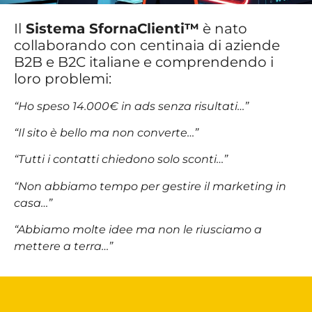
Il
Sistema SfornaClienti™
è nato
collaborando con centinaia di aziende
B2B e B2C italiane e comprendendo i
loro problemi:
“Ho speso 14.000€ in ads senza risultati…”
“Il sito è bello ma non converte…”
“Tutti i contatti chiedono solo sconti…”
“Non abbiamo tempo per gestire il marketing in
casa…”
“Abbiamo molte idee ma non le riusciamo a
mettere a terra…”