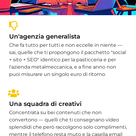
Un'agenzia generalista
Che fa tutto per tutti e non eccelle in niente —
sai, quelle che ti propongono il pacchetto "social
+ sito + SEO" identico per la pasticceria e per
l'azienda metalmeccanica, e a fine anno non
puoi misurare un singolo euro di ritorno.
Una squadra di creativi
Concentrata su bei contenuti che non
convertono — quelli che ti consegnano video
splendidi che però raccolgono solo complimenti,
mentre il telefono resta muto e la casella email