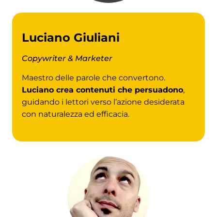
Luciano Giuliani
Copywriter & Marketer
Maestro delle parole che convertono.
Luciano crea contenuti che persuadono
,
guidando i lettori verso l’azione desiderata
con naturalezza ed efficacia.