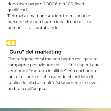
dopo aver pagato 2.000€ per 100 "lead
qualificati".
Ti ritrovi a chiamare studenti, pensionati e
persone che non hanno idea di chi tu sia o
perché li stai contattando.
"Guru" del marketing
Che tengono corsi ma non hanno mai gestito
campagne per aziende reali — finti esperti che ti
vendono il "metodo infallibile" con cui hanno
fatto "milioni" ma che quando chiedi loro di
applicarlo alla tua realtà, “stranamente” si rivela
un buco nell’acqua.