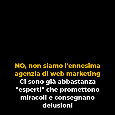
NO, non siamo l'ennesima
agenzia di web marketing
Ci sono già abbastanza
"esperti" che promettono
miracoli e consegnano
delusioni