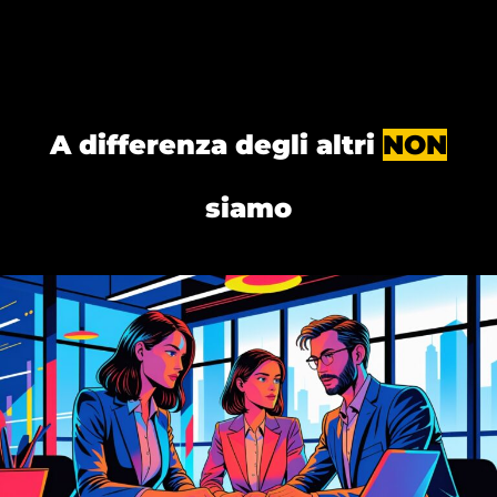
A differenza degli altri
NON
siamo