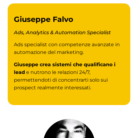
Giuseppe Falvo
Ads, Analytics & Automation Specialist
Ads specialist con competenze avanzate in
automazione del marketing.
Giuseppe crea sistemi che qualificano i
lead
e nutrono le relazioni 24/7,
permettendoti di concentrarti solo sui
prospect realmente interessati.