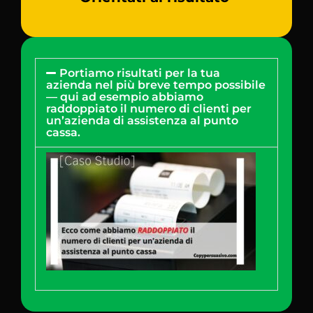
Portiamo risultati per la tua
azienda nel più breve tempo possibile
— qui ad esempio abbiamo
raddoppiato il numero di clienti per
un’azienda di assistenza al punto
cassa.