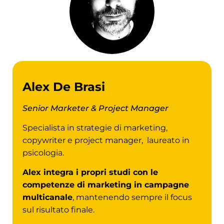
Alex De Brasi
Senior Marketer & Project Manager
Specialista in strategie di marketing,
copywriter e project manager, laureato in
psicologia.
Alex integra i propri studi con le
competenze di marketing in campagne
multicanale
, mantenendo sempre il focus
sul risultato finale.