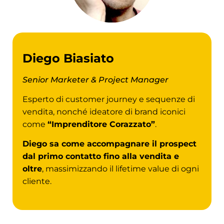
Diego Biasiato
Senior Marketer & Project Manager
Esperto di customer journey e sequenze di
vendita, nonché ideatore di brand iconici
come
“Imprenditore Corazzato”
.
Diego sa come accompagnare il prospect
dal primo contatto fino alla vendita e
oltre
, massimizzando il lifetime value di ogni
cliente.