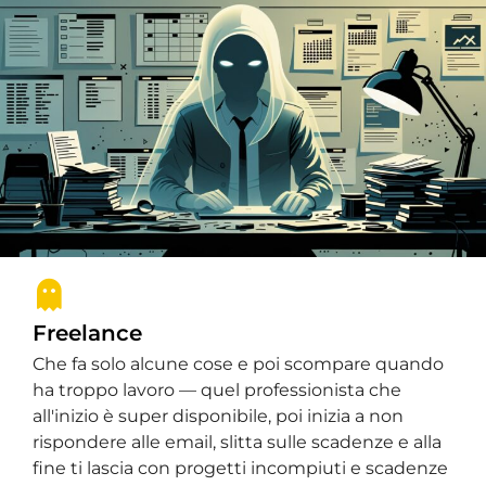
Freelance
Che fa solo alcune cose e poi scompare quando
ha troppo lavoro — quel professionista che
all'inizio è super disponibile, poi inizia a non
rispondere alle email, slitta sulle scadenze e alla
fine ti lascia con progetti incompiuti e scadenze