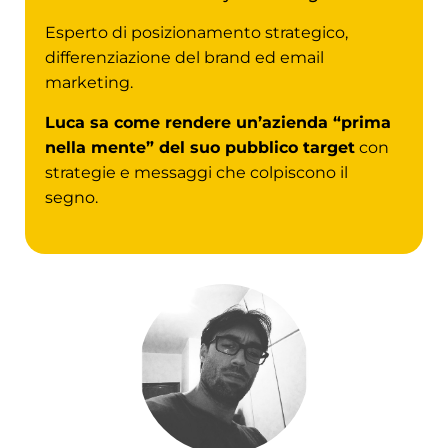
Esperto di posizionamento strategico,
differenziazione del brand ed email
marketing.
Luca sa come rendere un’azienda “prima
nella mente” del suo pubblico target
con
strategie e messaggi che colpiscono il
segno.