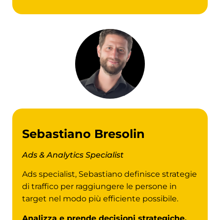
Sebastiano Bresolin
Ads & Analytics Specialist
Ads specialist, Sebastiano definisce strategie
di traffico per raggiungere le persone in
target nel modo più efficiente possibile
.
Analizza e prende decisioni strategiche,