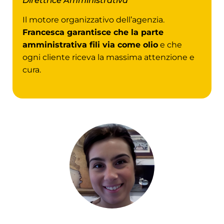
Direttrice Amministrativa
Il motore organizzativo dell’agenzia.
Francesca garantisce che la parte
amministrativa fili via come olio
e che
ogni cliente riceva la massima attenzione e
cura.