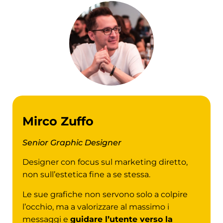
Mirco Zuffo
Senior Graphic Designer
Designer con focus sul marketing diretto,
non sull’estetica fine a se stessa.
Le sue grafiche non servono solo a colpire
l’occhio, ma a valorizzare al massimo i
messaggi e
guidare l’utente verso la